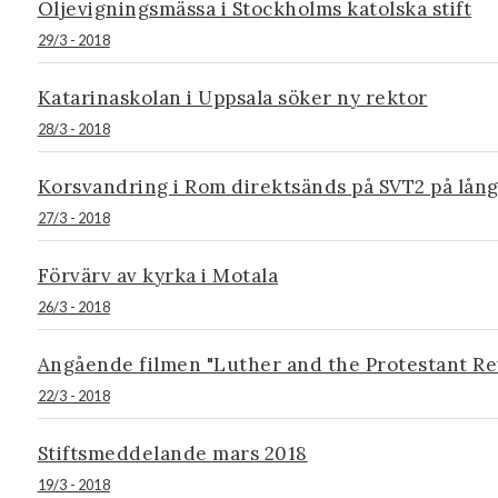
Oljevigningsmässa i Stockholms katolska stift
29/3 - 2018
Katarinaskolan i Uppsala söker ny rektor
28/3 - 2018
Korsvandring i Rom direktsänds på SVT2 på lån
27/3 - 2018
Förvärv av kyrka i Motala
26/3 - 2018
Angående filmen "Luther and the Protestant Re
22/3 - 2018
Stiftsmeddelande mars 2018
19/3 - 2018