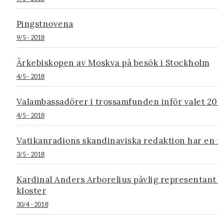
Pingstnovena
9/5 - 2018
Ärkebiskopen av Moskva på besök i Stockholm
4/5 - 2018
Valambassadörer i trossamfunden inför valet 20
4/5 - 2018
Vatikanradions skandinaviska redaktion har en
3/5 - 2018
Kardinal Anders Arborelius påvlig representant 
kloster
30/4 - 2018