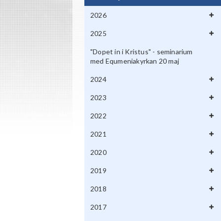
2026
2025
"Dopet in i Kristus" - seminarium
med Equmeniakyrkan 20 maj
2024
2023
2022
2021
2020
2019
2018
2017