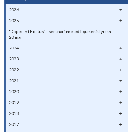
2026
2025
"Dopet in i Kristus" - seminarium med Equmeniakyrkan
20 maj
2024
2023
2022
2021
2020
2019
2018
2017