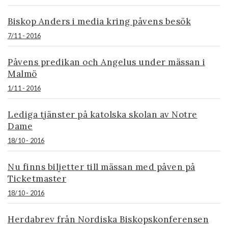
Biskop Anders i media kring påvens besök
7/11 - 2016
Påvens predikan och Angelus under mässan i
Malmö
1/11 - 2016
Lediga tjänster på katolska skolan av Notre
Dame
18/10 - 2016
Nu finns biljetter till mässan med påven på
Ticketmaster
18/10 - 2016
Herdabrev från Nordiska Biskopskonferensen