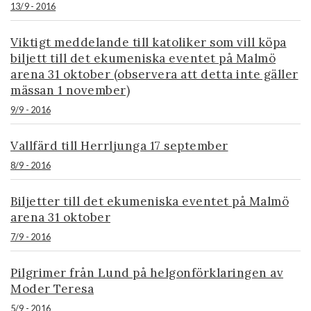
13/9 - 2016
Viktigt meddelande till katoliker som vill köpa
biljett till det ekumeniska eventet på Malmö
arena 31 oktober (observera att detta inte gäller
mässan 1 november)
9/9 - 2016
Vallfärd till Herrljunga 17 september
8/9 - 2016
Biljetter till det ekumeniska eventet på Malmö
arena 31 oktober
7/9 - 2016
Pilgrimer från Lund på helgonförklaringen av
Moder Teresa
5/9 - 2016