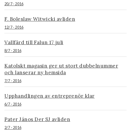
20/7 - 2016
F. Boleslaw Witwicki avliden
12/7 - 2016
Vallfärd till Falun 17 juli
8/7 - 2016
Katolskt magasin ger ut stort dubbelnummer
och lanserar ny hemsida
7/7 - 2016
Upphandlingen av entreprenör klar
6/7 - 2016
Pater János Der SJ avliden
2/7 - 2016