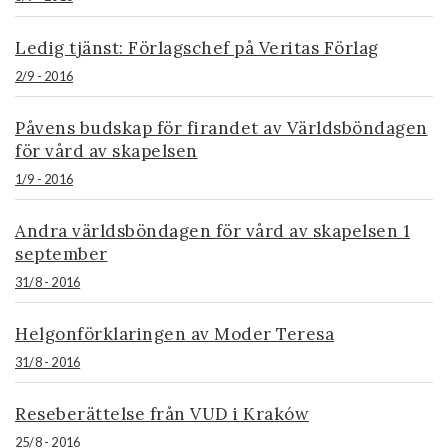
Ledig tjänst: Förlagschef på Veritas Förlag
2/9 - 2016
Påvens budskap för firandet av Världsböndagen
för vård av skapelsen
1/9 - 2016
Andra världsböndagen för vård av skapelsen 1
september
31/8 - 2016
Helgonförklaringen av Moder Teresa
31/8 - 2016
Reseberättelse från VUD i Kraków
25/8 - 2016