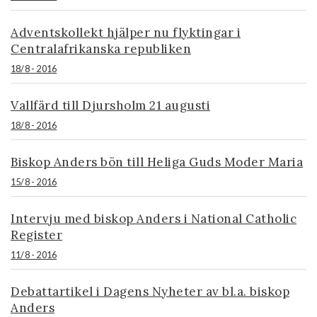
Adventskollekt hjälper nu flyktingar i
Centralafrikanska republiken
18/8 - 2016
Vallfärd till Djursholm 21 augusti
18/8 - 2016
Biskop Anders bön till Heliga Guds Moder Maria
15/8 - 2016
Intervju med biskop Anders i National Catholic
Register
11/8 - 2016
Debattartikel i Dagens Nyheter av bl.a. biskop
Anders