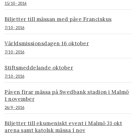
15/10 - 2016
Biljetter till mässan med påve Franciskus
7/10 - 2016
Världsmissionsdagen 16 oktober
7/10 - 2016
Stiftsmeddelande oktober
7/10 - 2016
Påven firar mässa på Swedbank stadion i Malmö
1 november
26/9 - 2016
Biljetter till ekumeniskt event i Malmö 31 okt
arena samt katolsk mässa 1 nov