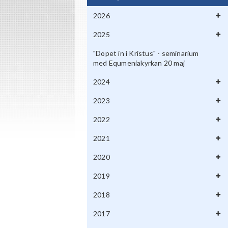
2026
2025
"Dopet in i Kristus" - seminarium
med Equmeniakyrkan 20 maj
2024
2023
2022
2021
2020
2019
2018
2017