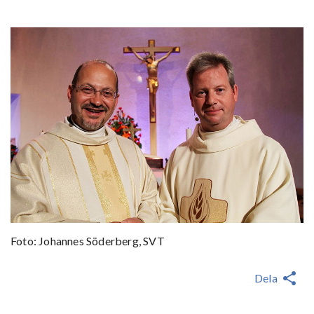
Foto: Johannes Söderberg, SVT
Dela