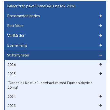
Bilder från påve Franciskus besök 2016
Pressmeddelanden
Reträtter
Vallfärder
Evenemang
Stiftsnyheter
2026
2025
"Dopet in i Kristus" - seminarium med Equmeniakyrkan
20 maj
2024
2023