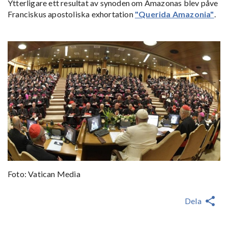
Ytterligare ett resultat av synoden om Amazonas blev påve
Franciskus apostoliska exhortation
"Querida Amazonia"
.
Foto: Vatican Media
Dela