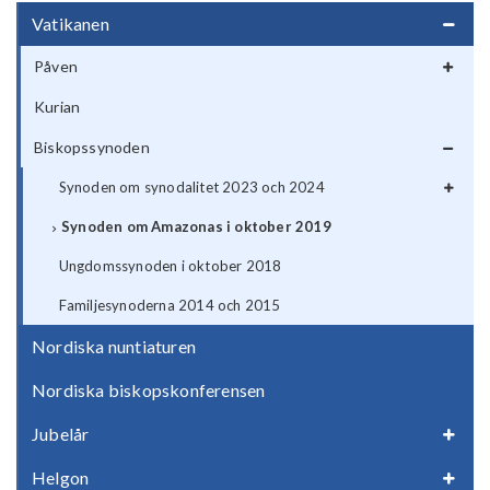
Vatikanen
Påven
Kurian
Biskopssynoden
Synoden om synodalitet 2023 och 2024
Synoden om Amazonas i oktober 2019
Ungdomssynoden i oktober 2018
Familjesynoderna 2014 och 2015
Nordiska nuntiaturen
Nordiska biskopskonferensen
Jubelår
Helgon