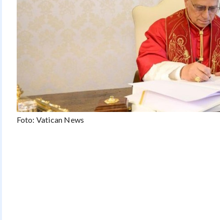
Foto: Vatican News