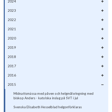
2024
2023
2022
2021
2020
2019
2018
2017
2016
2015
Midnattsmässa med påven och helgmålsringning med
biskop Anders - katolska inslag på SVT i jul
Svenska Elisabeth Hesselblad helgonförklaras