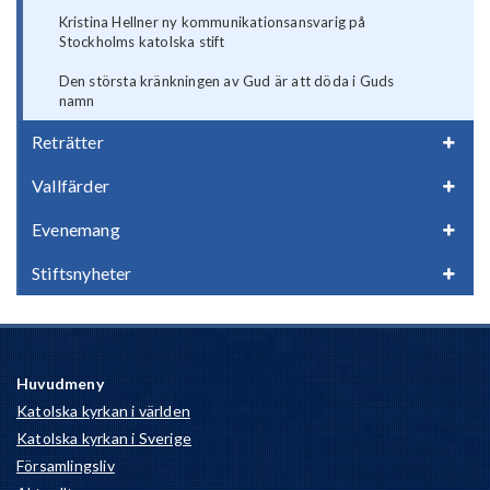
Kristina Hellner ny kommunikationsansvarig på
Stockholms katolska stift
Den största kränkningen av Gud är att döda i Guds
namn
Reträtter
Vallfärder
Evenemang
Stiftsnyheter
Huvudmeny
Katolska kyrkan i världen
Katolska kyrkan i Sverige
Församlingsliv