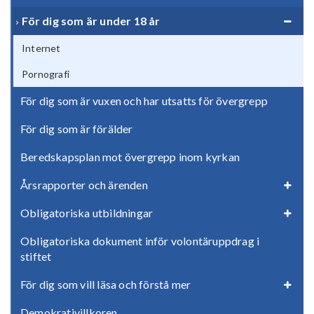
För dig som är under 18 år
Internet
Pornografi
För dig som är vuxen och har utsatts för övergrepp
För dig som är förälder
Beredskapsplan mot övergrepp inom kyrkan
Årsrapporter och ärenden
Obligatoriska utbildningar
Obligatoriska dokument inför volontäruppdrag i
stiftet
För dig som vill läsa och förstå mer
Demokrativillkoren