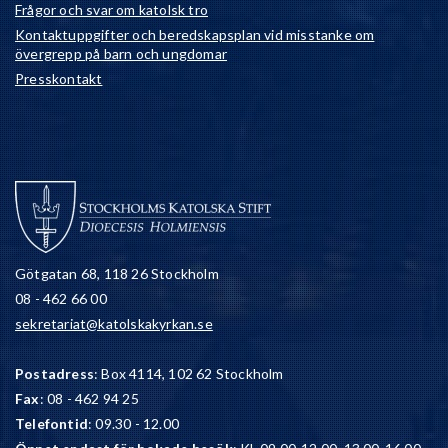
Frågor och svar om katolsk tro
Kontaktuppgifter och beredskapsplan vid misstanke om
övergrepp på barn och ungdomar
Presskontakt
Götgatan 68, 118 26 Stockholm
08 - 462 66 00
sekretariat@katolskakyrkan.se
Postadress
: Box 4114, 102 62 Stockholm
Fax
: 08 - 462 94 25
Telefontid
: 09.30 - 12.00