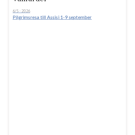
6/5 - 2026
Pilgrimsresa till Assisi 1-9 september