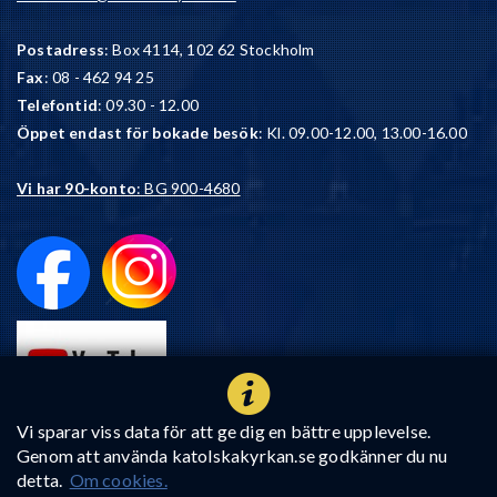
Postadress
: Box 4114, 102 62 Stockholm
Fax
: 08 - 462 94 25
Telefontid
: 09.30 - 12.00
Öppet endast för bokade besök
: Kl. 09.00-12.00, 13.00-16.00
Vi har 90-konto
: BG 900-4680
Vi sparar viss data för att ge dig en bättre upplevelse.
Genom att använda katolskakyrkan.se godkänner du nu
detta.
Om cookies.