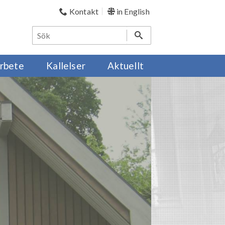
Kontakt
in English
rbete
Kallelser
Aktuellt