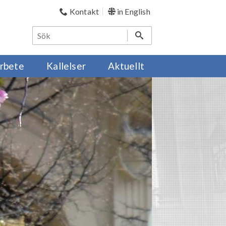
Kontakt
in English
rbete
Kallelser
Aktuellt