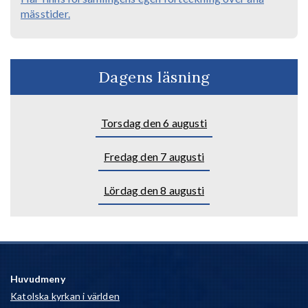
mässtider.
Dagens läsning
Torsdag den 6 augusti
Fredag den 7 augusti
Lördag den 8 augusti
Huvudmeny
Katolska kyrkan i världen