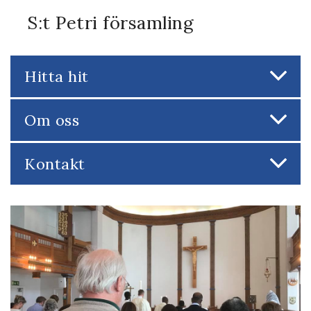
S:t Petri församling
Hitta hit
Om oss
Kontakt